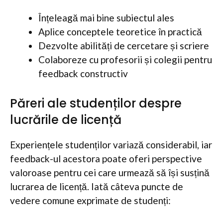
Înțeleagă mai bine subiectul ales
Aplice conceptele teoretice în practică
Dezvolte abilități de cercetare și scriere
Colaboreze cu profesorii și colegii pentru
feedback constructiv
Păreri ale studenților despre
lucrările de licență
Experiențele studenților variază considerabil, iar
feedback-ul acestora poate oferi perspective
valoroase pentru cei care urmează să își susțină
lucrarea de licență. Iată câteva puncte de
vedere comune exprimate de studenți: