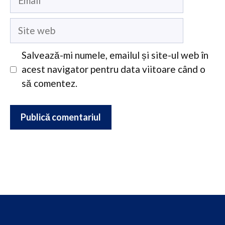
Site
web
Salvează-mi numele, emailul și site-ul web în
acest navigator pentru data viitoare când o
să comentez.