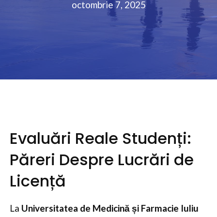
octombrie 7, 2025
Evaluări Reale Studenți:
Păreri Despre Lucrări de
Licență
La
Universitatea de Medicină și Farmacie Iuliu