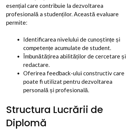
esențial care contribuie la dezvoltarea
profesională a studenților. Această evaluare
permite:
Identificarea nivelului de cunoștințe și
competențe acumulate de student.
Îmbunătățirea abilităților de cercetare și
redactare.
Oferirea feedback-ului constructiv care
poate fi utilizat pentru dezvoltarea
personală și profesională.
Structura Lucrării de
Diplomă