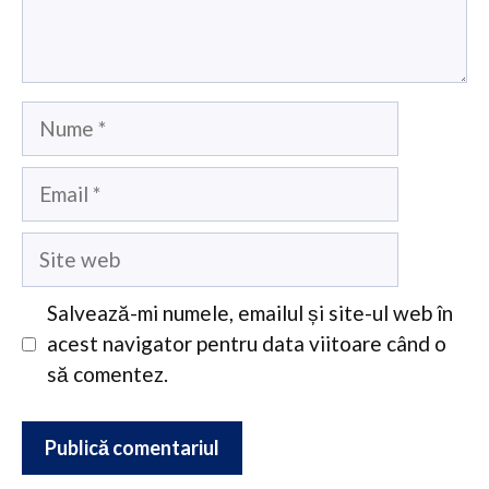
Nume
Email
Site
web
Salvează-mi numele, emailul și site-ul web în
acest navigator pentru data viitoare când o
să comentez.