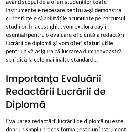
având scopul de a oferi studenților toate
instrumentele necesare pentru a-și demonstra
cunoștințele și abilitățile acumulate pe parcursul
studiilor. În acest ghid, vom explora pașii
esențiali pentru o evaluare eficientă a redactării
lucrării de diplomă și vom oferi sfaturi utile
pentru a vă asigura că lucrarea dumneavoastră
se ridică la cele mai înalte standarde.
Importanța Evaluării
Redactării Lucrării de
Diplomă
Evaluarea redactării lucrării de diplomă nu este
doar un simplu proces formal; este un instrument