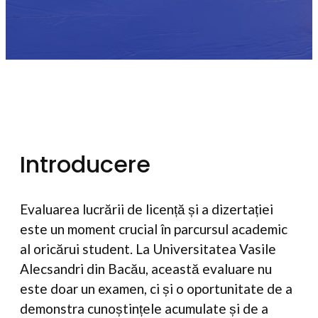
Introducere
Evaluarea lucrării de licență și a dizertației
este un moment crucial în parcursul academic
al oricărui student. La Universitatea Vasile
Alecsandri din Bacău, această evaluare nu
este doar un examen, ci și o oportunitate de a
demonstra cunoștințele acumulate și de a