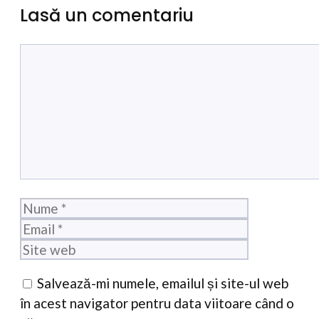
Lasă un comentariu
Comentariu
Nume
Email
Site
web
Salvează-mi numele, emailul și site-ul web
în acest navigator pentru data viitoare când o