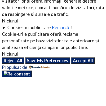
vizitatorilor și oferă informații generale despre
valorile metrice, cum ar fi numărul de vizitatori, rata
de respingere și sursele de trafic.
Niciunul
►
Cookie-uri publicitare
Remarcă
Cookie-urile publicitare oferă reclame
personalizate pe baza vizitelor tale anterioare și
analizează eficiența campaniilor publicitare.
Niciunul
Reject All
Save My Preferences
Accept All
Propulsat de