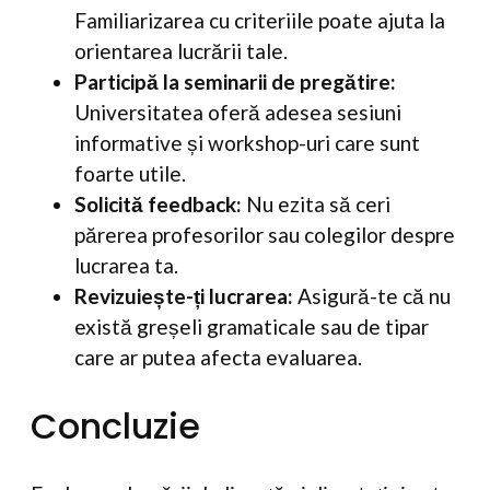
Familiarizarea cu criteriile poate ajuta la
orientarea lucrării tale.
Participă la seminarii de pregătire:
Universitatea oferă adesea sesiuni
informative și workshop-uri care sunt
foarte utile.
Solicită feedback:
Nu ezita să ceri
părerea profesorilor sau colegilor despre
lucrarea ta.
Revizuiește-ți lucrarea:
Asigură-te că nu
există greșeli gramaticale sau de tipar
care ar putea afecta evaluarea.
Concluzie