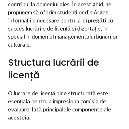
contribui la domeniul ales. În acest ghid, ne
propunem să oferim studenților din Argeș
informațiile necesare pentru a-și pregăti cu
succes lucrările de licență și dizertație, în
special în domeniul managementului bunurilor
culturale.
Structura lucrării de
licență
O lucrare de licență bine structurată este
esențială pentru a impresiona comisia de
evaluare. Iată principalele componente ale
acesteia: