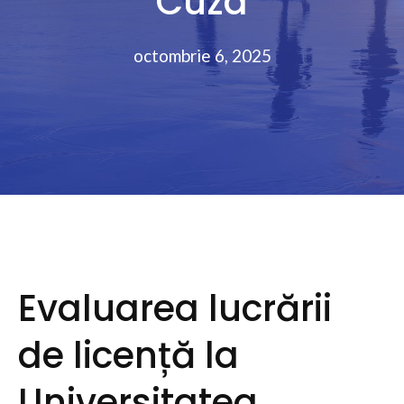
Cuza
octombrie 6, 2025
Evaluarea lucrării
de licență la
Universitatea