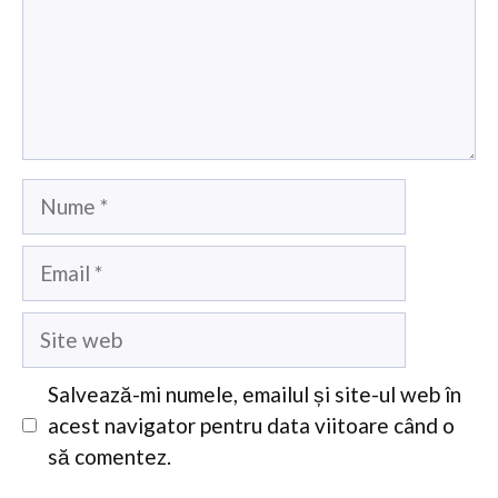
Nume
Email
Site
web
Salvează-mi numele, emailul și site-ul web în
acest navigator pentru data viitoare când o
să comentez.