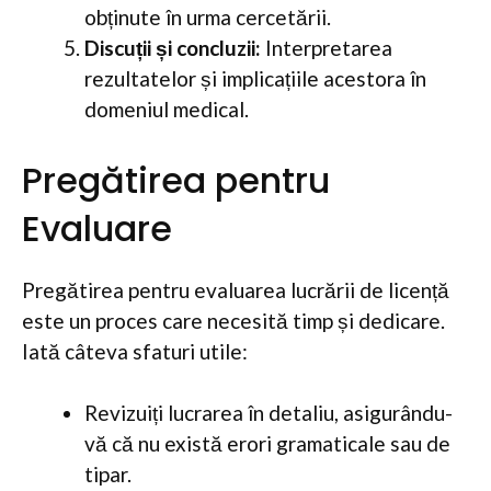
obținute în urma cercetării.
Discuții și concluzii:
Interpretarea
rezultatelor și implicațiile acestora în
domeniul medical.
Pregătirea pentru
Evaluare
Pregătirea pentru evaluarea lucrării de licență
este un proces care necesită timp și dedicare.
Iată câteva sfaturi utile:
Revizuiți lucrarea în detaliu, asigurându-
vă că nu există erori gramaticale sau de
tipar.