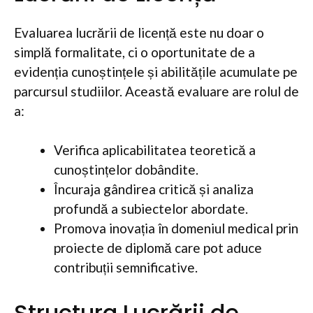
Evaluarea lucrării de licență este nu doar o
simplă formalitate, ci o oportunitate de a
evidenția cunoștințele și abilitățile acumulate pe
parcursul studiilor. Această evaluare are rolul de
a:
Verifica aplicabilitatea teoretică a
cunoștințelor dobândite.
Încuraja gândirea critică și analiza
profundă a subiectelor abordate.
Promova inovația în domeniul medical prin
proiecte de diplomă care pot aduce
contribuții semnificative.
Structura Lucrării de