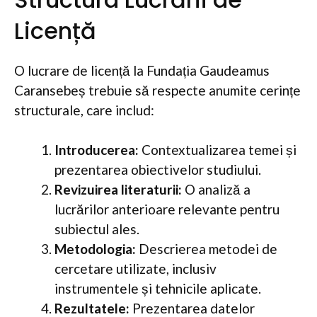
Licență
O lucrare de licență la Fundația Gaudeamus
Caransebeș trebuie să respecte anumite cerințe
structurale, care includ:
Introducerea:
Contextualizarea temei și
prezentarea obiectivelor studiului.
Revizuirea literaturii:
O analiză a
lucrărilor anterioare relevante pentru
subiectul ales.
Metodologia:
Descrierea metodei de
cercetare utilizate, inclusiv
instrumentele și tehnicile aplicate.
Rezultatele:
Prezentarea datelor