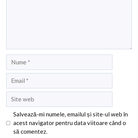
Nume
Email
Site
web
Salvează-mi numele, emailul și site-ul web în
acest navigator pentru data viitoare când o
să comentez.