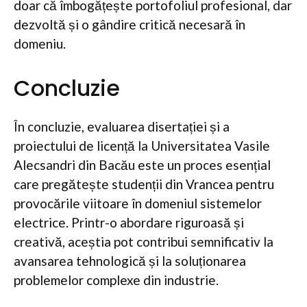
doar că îmbogățește portofoliul profesional, dar
dezvoltă și o gândire critică necesară în
domeniu.
Concluzie
În concluzie, evaluarea disertației și a
proiectului de licență la Universitatea Vasile
Alecsandri din Bacău este un proces esențial
care pregătește studenții din Vrancea pentru
provocările viitoare în domeniul sistemelor
electrice. Printr-o abordare riguroasă și
creativă, aceștia pot contribui semnificativ la
avansarea tehnologică și la soluționarea
problemelor complexe din industrie.