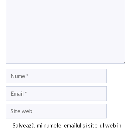
Nume
Email
Site
web
Salvează-mi numele, emailul și site-ul web în