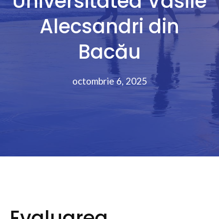
Universitatea Vasile
Alecsandri din
Bacău
octombrie 6, 2025
Evaluarea