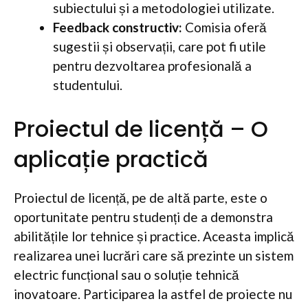
subiectului și a metodologiei utilizate.
Feedback constructiv:
Comisia oferă
sugestii și observații, care pot fi utile
pentru dezvoltarea profesională a
studentului.
Proiectul de licență – O
aplicație practică
Proiectul de licență, pe de altă parte, este o
oportunitate pentru studenți de a demonstra
abilitățile lor tehnice și practice. Aceasta implică
realizarea unei lucrări care să prezinte un sistem
electric funcțional sau o soluție tehnică
inovatoare. Participarea la astfel de proiecte nu