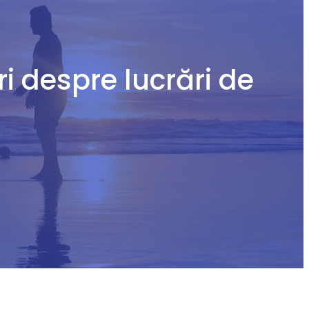
i despre lucrări de