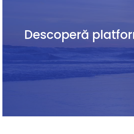
Descoperă platform