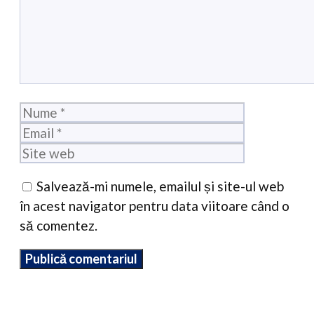
Nume
Email
Site
web
Salvează-mi numele, emailul și site-ul web
în acest navigator pentru data viitoare când o
să comentez.