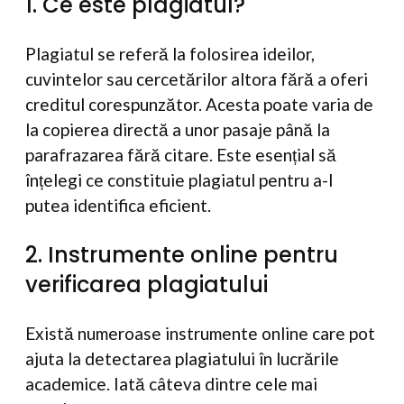
1. Ce este plagiatul?
Plagiatul se referă la folosirea ideilor,
cuvintelor sau cercetărilor altora fără a oferi
creditul corespunzător. Acesta poate varia de
la copierea directă a unor pasaje până la
parafrazarea fără citare. Este esențial să
înțelegi ce constituie plagiatul pentru a-l
putea identifica eficient.
2. Instrumente online pentru
verificarea plagiatului
Există numeroase instrumente online care pot
ajuta la detectarea plagiatului în lucrările
academice. Iată câteva dintre cele mai