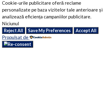
Cookie-urile publicitare oferă reclame
personalizate pe baza vizitelor tale anterioare și
analizează eficiența campaniilor publicitare.
Niciunul
Reject All
Save My Preferences
Accept All
Propulsat de