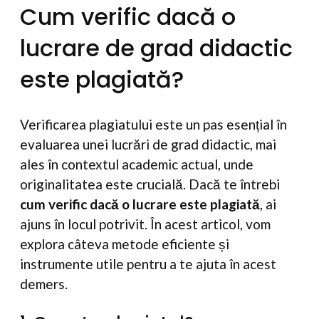
Cum verific dacă o
lucrare de grad didactic
este plagiată?
Verificarea plagiatului este un pas esențial în
evaluarea unei lucrări de grad didactic, mai
ales în contextul academic actual, unde
originalitatea este crucială. Dacă te întrebi
cum verific dacă o lucrare este plagiată
, ai
ajuns în locul potrivit. În acest articol, vom
explora câteva metode eficiente și
instrumente utile pentru a te ajuta în acest
demers.