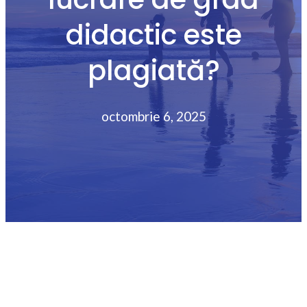
didactic este
plagiată?
octombrie 6, 2025