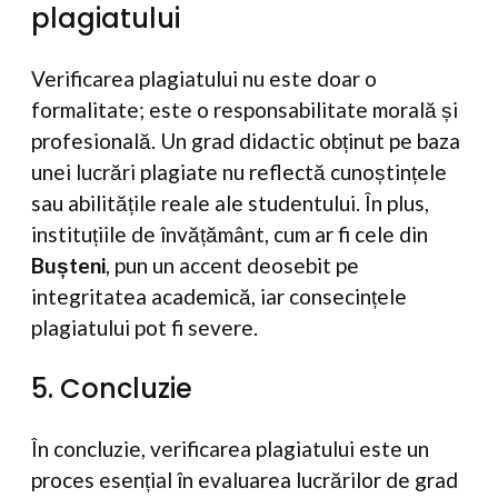
plagiatului
Verificarea plagiatului nu este doar o
formalitate; este o responsabilitate morală și
profesională. Un grad didactic obținut pe baza
unei lucrări plagiate nu reflectă cunoștințele
sau abilitățile reale ale studentului. În plus,
instituțiile de învățământ, cum ar fi cele din
Bușteni
, pun un accent deosebit pe
integritatea academică, iar consecințele
plagiatului pot fi severe.
5. Concluzie
În concluzie, verificarea plagiatului este un
proces esențial în evaluarea lucrărilor de grad