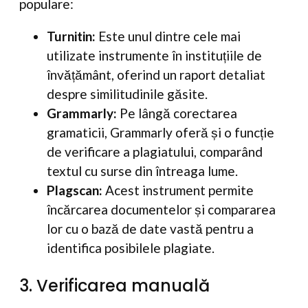
populare:
Turnitin:
Este unul dintre cele mai
utilizate instrumente în instituțiile de
învățământ, oferind un raport detaliat
despre similitudinile găsite.
Grammarly:
Pe lângă corectarea
gramaticii, Grammarly oferă și o funcție
de verificare a plagiatului, comparând
textul cu surse din întreaga lume.
Plagscan:
Acest instrument permite
încărcarea documentelor și compararea
lor cu o bază de date vastă pentru a
identifica posibilele plagiate.
3. Verificarea manuală