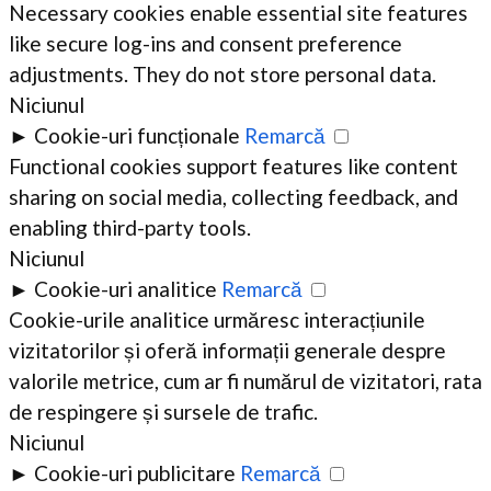
Necessary cookies enable essential site features
like secure log-ins and consent preference
adjustments. They do not store personal data.
Niciunul
►
Cookie-uri funcționale
Remarcă
Functional cookies support features like content
sharing on social media, collecting feedback, and
enabling third-party tools.
Niciunul
►
Cookie-uri analitice
Remarcă
Cookie-urile analitice urmăresc interacțiunile
vizitatorilor și oferă informații generale despre
valorile metrice, cum ar fi numărul de vizitatori, rata
de respingere și sursele de trafic.
Niciunul
►
Cookie-uri publicitare
Remarcă