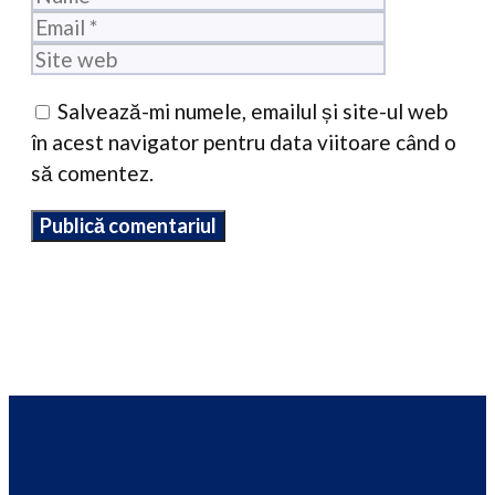
Site
web
Salvează-mi numele, emailul și site-ul web
în acest navigator pentru data viitoare când o
să comentez.