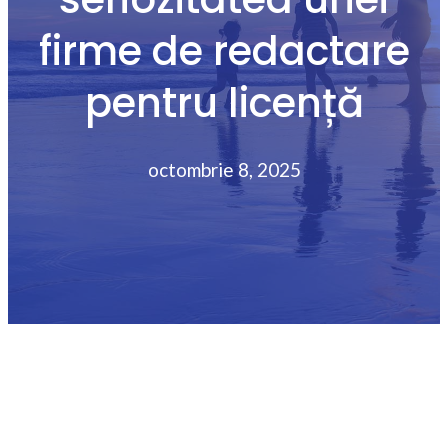
firme de redactare
pentru licență
octombrie 8, 2025