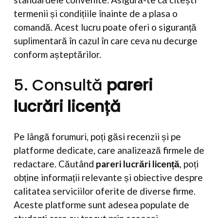
termenii și condițiile înainte de a plasa o
comandă. Acest lucru poate oferi o siguranță
suplimentară în cazul în care ceva nu decurge
conform așteptărilor.
5. Consultă
pareri
lucrări licență
Pe lângă forumuri, poți găsi recenzii și pe
platforme dedicate, care analizează firmele de
redactare. Căutând
pareri lucrări licență
, poți
obține informații relevante și obiective despre
calitatea serviciilor oferite de diverse firme.
Aceste platforme sunt adesea populate de