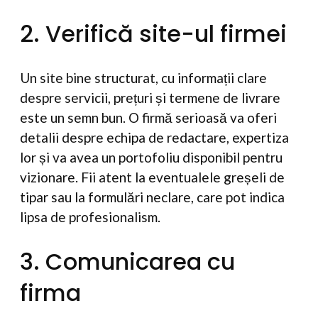
2. Verifică site-ul firmei
Un site bine structurat, cu informații clare
despre servicii, prețuri și termene de livrare
este un semn bun. O firmă serioasă va oferi
detalii despre echipa de redactare, expertiza
lor și va avea un portofoliu disponibil pentru
vizionare. Fii atent la eventualele greșeli de
tipar sau la formulări neclare, care pot indica
lipsa de profesionalism.
3. Comunicarea cu
firma