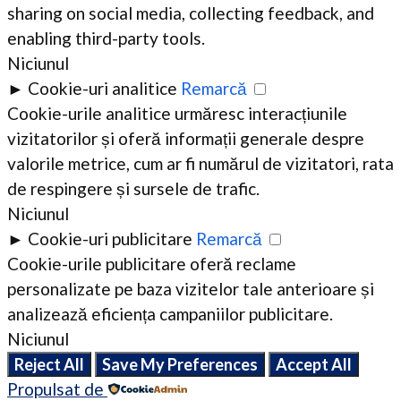
sharing on social media, collecting feedback, and
enabling third-party tools.
Niciunul
►
Cookie-uri analitice
Remarcă
Cookie-urile analitice urmăresc interacțiunile
vizitatorilor și oferă informații generale despre
valorile metrice, cum ar fi numărul de vizitatori, rata
de respingere și sursele de trafic.
Niciunul
►
Cookie-uri publicitare
Remarcă
Cookie-urile publicitare oferă reclame
personalizate pe baza vizitelor tale anterioare și
analizează eficiența campaniilor publicitare.
Niciunul
Reject All
Save My Preferences
Accept All
Propulsat de