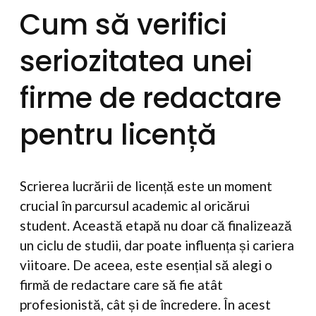
Cum să verifici
seriozitatea unei
firme de redactare
pentru licență
Scrierea lucrării de licență este un moment
crucial în parcursul academic al oricărui
student. Această etapă nu doar că finalizează
un ciclu de studii, dar poate influența și cariera
viitoare. De aceea, este esențial să alegi o
firmă de redactare care să fie atât
profesionistă, cât și de încredere. În acest