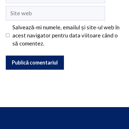
Site
web
Salvează-mi numele, emailul și site-ul web în
acest navigator pentru data viitoare când o
să comentez.