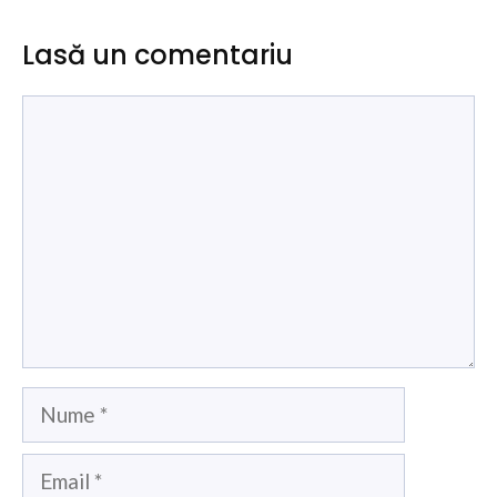
Lasă un comentariu
Comentariu
Nume
Email