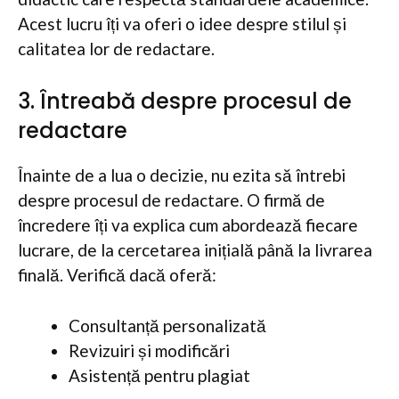
Acest lucru îți va oferi o idee despre stilul și
calitatea lor de redactare.
3. Întreabă despre procesul de
redactare
Înainte de a lua o decizie, nu ezita să întrebi
despre procesul de redactare. O firmă de
încredere îți va explica cum abordează fiecare
lucrare, de la cercetarea inițială până la livrarea
finală. Verifică dacă oferă:
Consultanță personalizată
Revizuiri și modificări
Asistență pentru plagiat