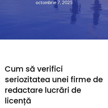
octombrie 7, 2025
Cum să verifici
seriozitatea unei firme de
redactare lucrări de
licență