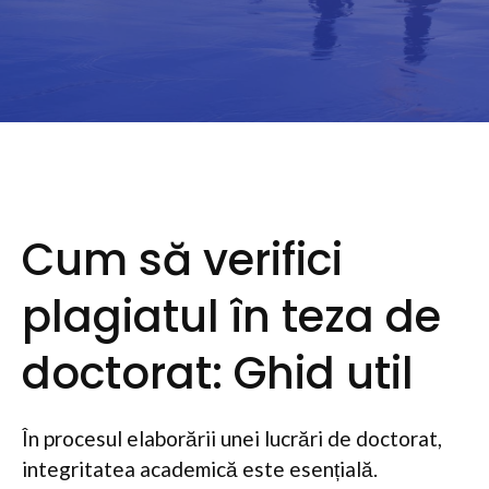
Cum să verifici
plagiatul în teza de
doctorat: Ghid util
În procesul elaborării unei lucrări de doctorat,
integritatea academică este esențială.