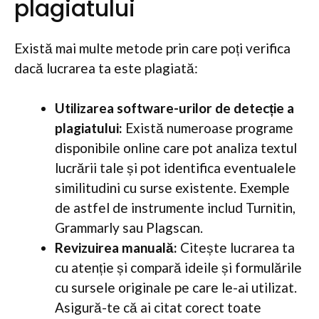
plagiatului
Există mai multe metode prin care poți verifica
dacă lucrarea ta este plagiată:
Utilizarea software-urilor de detecție a
plagiatului:
Există numeroase programe
disponibile online care pot analiza textul
lucrării tale și pot identifica eventualele
similitudini cu surse existente. Exemple
de astfel de instrumente includ Turnitin,
Grammarly sau Plagscan.
Revizuirea manuală:
Citește lucrarea ta
cu atenție și compară ideile și formulările
cu sursele originale pe care le-ai utilizat.
Asigură-te că ai citat corect toate