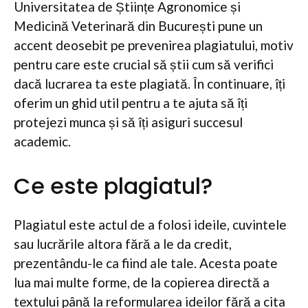
Universitatea de Științe Agronomice și
Medicină Veterinară din București pune un
accent deosebit pe prevenirea plagiatului, motiv
pentru care este crucial să știi cum să verifici
dacă lucrarea ta este plagiată. În continuare, îți
oferim un ghid util pentru a te ajuta să îți
protejezi munca și să îți asiguri succesul
academic.
Ce este plagiatul?
Plagiatul este actul de a folosi ideile, cuvintele
sau lucrările altora fără a le da credit,
prezentându-le ca fiind ale tale. Acesta poate
lua mai multe forme, de la copierea directă a
textului până la reformularea ideilor fără a cita