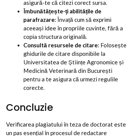
asigură-te că citezi corect sursa.
Îmbunătățește-ți abilitățile de
parafrazare:
Învață cum să exprimi
aceeași idee în propriile cuvinte, fără a
copia structura originală.
Consultă resursele de citare:
Folosește
ghidurile de citare disponibile la
Universitatea de Științe Agronomice și
Medicină Veterinară din București
pentru a te asigura că urmezi regulile
corecte.
Concluzie
Verificarea plagiatului în teza de doctorat este
un pas esențial în procesul de redactare