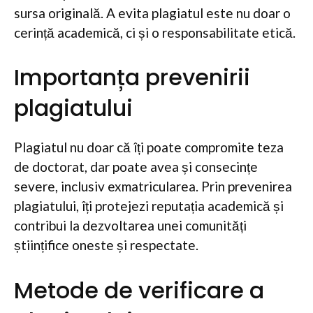
sursa originală. A evita plagiatul este nu doar o
cerință academică, ci și o responsabilitate etică.
Importanța prevenirii
plagiatului
Plagiatul nu doar că îți poate compromite teza
de doctorat, dar poate avea și consecințe
severe, inclusiv exmatricularea. Prin prevenirea
plagiatului, îți protejezi reputația academică și
contribui la dezvoltarea unei comunități
științifice oneste și respectate.
Metode de verificare a