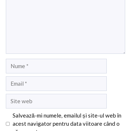
Nume
Email
Site
web
Salvează-mi numele, emailul și site-ul web în
acest navigator pentru data viitoare când o