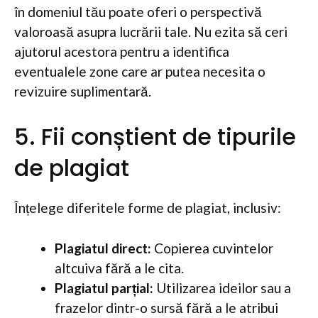
în domeniul tău poate oferi o perspectivă
valoroasă asupra lucrării tale. Nu ezita să ceri
ajutorul acestora pentru a identifica
eventualele zone care ar putea necesita o
revizuire suplimentară.
5. Fii conștient de tipurile
de plagiat
Înțelege diferitele forme de plagiat, inclusiv:
Plagiatul direct:
Copierea cuvintelor
altcuiva fără a le cita.
Plagiatul parțial:
Utilizarea ideilor sau a
frazelor dintr-o sursă fără a le atribui