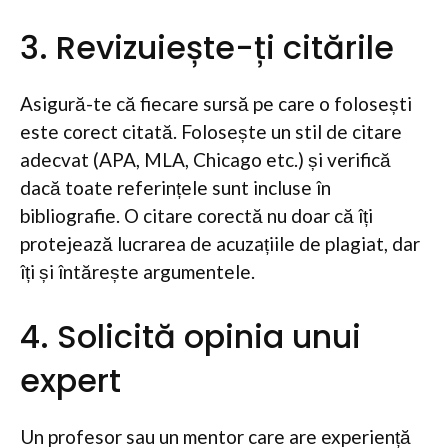
3. Revizuiește-ți citările
Asigură-te că fiecare sursă pe care o folosești
este corect citată. Folosește un stil de citare
adecvat (APA, MLA, Chicago etc.) și verifică
dacă toate referințele sunt incluse în
bibliografie. O citare corectă nu doar că îți
protejează lucrarea de acuzațiile de plagiat, dar
îți și întărește argumentele.
4. Solicită opinia unui
expert
Un profesor sau un mentor care are experiență