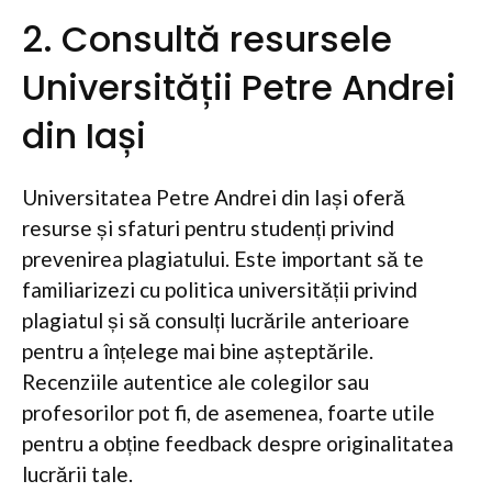
2. Consultă resursele
Universității Petre Andrei
din Iași
Universitatea Petre Andrei din Iași oferă
resurse și sfaturi pentru studenți privind
prevenirea plagiatului. Este important să te
familiarizezi cu politica universității privind
plagiatul și să consulți lucrările anterioare
pentru a înțelege mai bine așteptările.
Recenziile autentice ale colegilor sau
profesorilor pot fi, de asemenea, foarte utile
pentru a obține feedback despre originalitatea
lucrării tale.