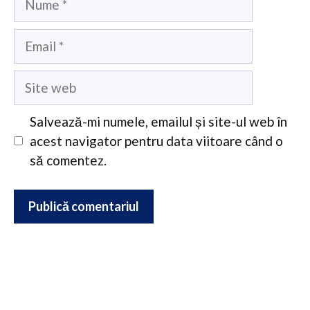
Email
Site
web
Salvează-mi numele, emailul și site-ul web în
acest navigator pentru data viitoare când o
să comentez.