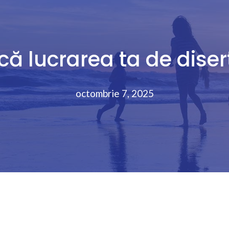
că lucrarea ta de diser
octombrie 7, 2025