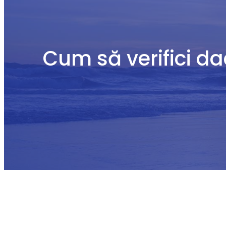
Cum să verifici da