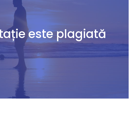
tație este plagiată