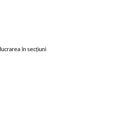
lucrarea în secțiuni