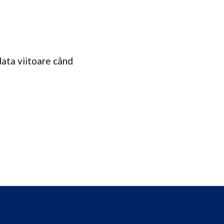
data viitoare când