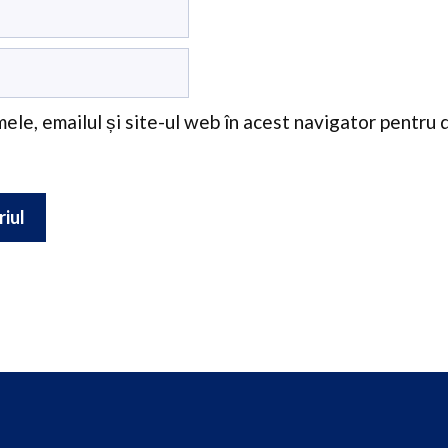
ele, emailul și site-ul web în acest navigator pentru 