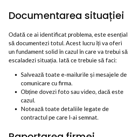
Documentarea situației
Odată ce ai identificat problema, este esențial
să documentezi totul. Acest lucru îți va oferi
un fundament solid în cazul în care va trebui să
escaladezi situația. Iată ce trebuie să faci:
Salvează toate e-mailurile și mesajele de
comunicare cu firma.
Obține dovezi foto sau video, dacă este
cazul.
Notează toate detaliile legate de
contractul pe care l-ai semnat.
Raportarea firmei