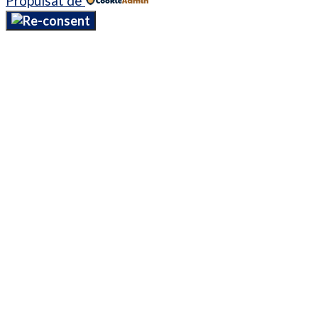
Propulsat de