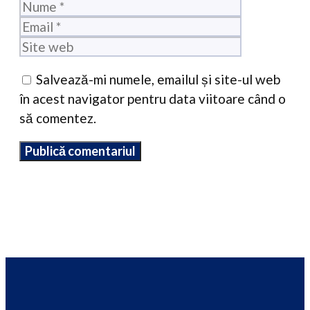
Nume
Email
Site
web
Salvează-mi numele, emailul și site-ul web
în acest navigator pentru data viitoare când o
să comentez.