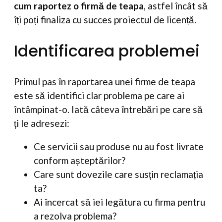
cum raportez o firmă de teapa
, astfel încât să
îți poți finaliza cu succes proiectul de licență.
Identificarea problemei
Primul pas în raportarea unei firme de teapa
este să identifici clar problema pe care ai
întâmpinat-o. Iată câteva întrebări pe care să
ți le adresezi:
Ce servicii sau produse nu au fost livrate
conform așteptărilor?
Care sunt dovezile care susțin reclamația
ta?
Ai încercat să iei legătura cu firma pentru
a rezolva problema?