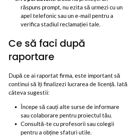
răspuns prompt, nu ezita să urmezi cu un
apel telefonic sau un e-mail pentru a
verifica stadiul reclamației tale.
Ce să faci după
raportare
După ce ai raportat firma, este important să
continui să îți finalizezi lucrarea de licență. Iată
câteva sugestii:
Începe să cauți alte surse de informare
sau colaborare pentru proiectul tău.
Consultă-te cu profesorii sau colegii
pentru a obține sfaturi utile.