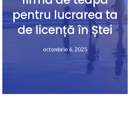
pentru lucrarea ta
de licență în Ștei
octombrie 6, 2025