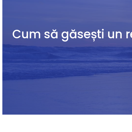
Cum să găsești un re