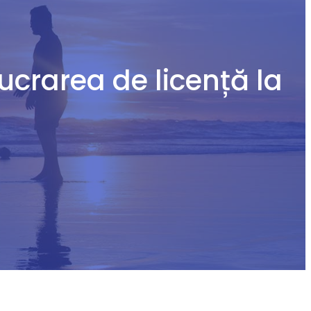
ucrarea de licență la