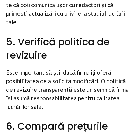
te că poți comunica ușor cu redactori și că
primești actualizări cu privire la stadiul lucrării
tale.
5. Verifică politica de
revizuire
Este important să știi dacă firma îți oferă
posibilitatea de a solicita modificări. O politică
de revizuire transparentă este un semn că firma
își asumă responsabilitatea pentru calitatea
lucrărilor sale.
6. Compară prețurile