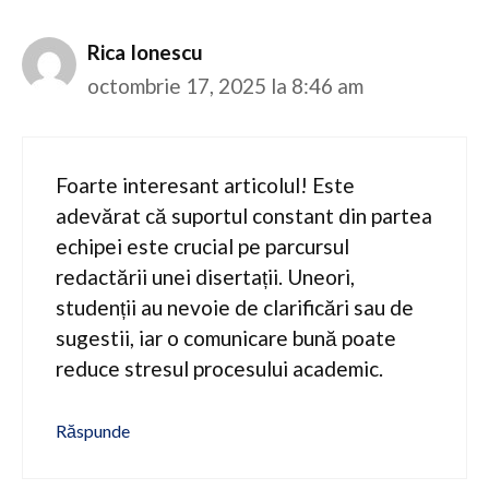
Rica Ionescu
octombrie 17, 2025 la 8:46 am
Foarte interesant articolul! Este
adevărat că suportul constant din partea
echipei este crucial pe parcursul
redactării unei disertații. Uneori,
studenții au nevoie de clarificări sau de
sugestii, iar o comunicare bună poate
reduce stresul procesului academic.
Răspunde