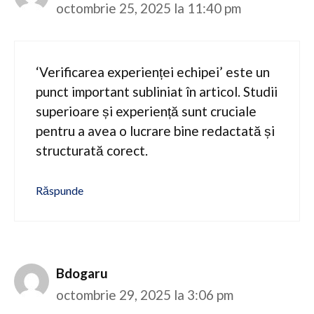
octombrie 25, 2025 la 11:40 pm
‘Verificarea experienței echipei’ este un
punct important subliniat în articol. Studii
superioare și experiență sunt cruciale
pentru a avea o lucrare bine redactată și
structurată corect.
Răspunde
Bdogaru
octombrie 29, 2025 la 3:06 pm