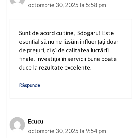
octombrie 30, 2025 la 5:58 pm
Sunt de acord cu tine, Bdogaru! Este
esențial să nu ne lăsăm influențați doar
de prețuri, ci și de calitatea lucrării
finale. Investiția în servicii bune poate
duce la rezultate excelente.
Răspunde
Ecucu
octombrie 30, 2025 la 9:54 pm