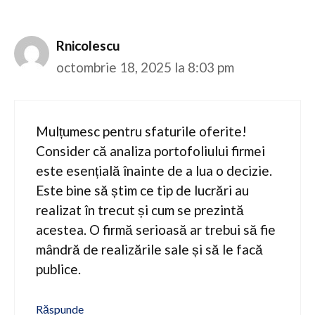
Rnicolescu
octombrie 18, 2025 la 8:03 pm
Mulțumesc pentru sfaturile oferite!
Consider că analiza portofoliului firmei
este esențială înainte de a lua o decizie.
Este bine să știm ce tip de lucrări au
realizat în trecut și cum se prezintă
acestea. O firmă serioasă ar trebui să fie
mândră de realizările sale și să le facă
publice.
Răspunde