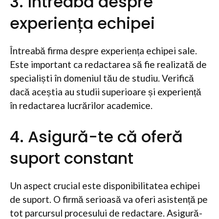
3. Întreabă despre
experiența echipei
Întreabă firma despre experiența echipei sale.
Este important ca redactarea să fie realizată de
specialiști în domeniul tău de studiu. Verifică
dacă aceștia au studii superioare și experiență
în redactarea lucrărilor academice.
4. Asigură-te că oferă
suport constant
Un aspect crucial este disponibilitatea echipei
de suport. O firmă serioasă va oferi asistență pe
tot parcursul procesului de redactare. Asigură-