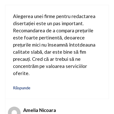
Alegerea unei firme pentru redactarea
disertației este un pas important.
Recomandarea de a compara prețurile
este foarte pertinentă, deoarece
prețurile mici nu înseamnă întotdeauna
calitate slabă, dar este bine să fim
precauți. Cred că ar trebui să ne
concentrăm pe valoarea serviciilor
oferite.
Răspunde
Amelia Nicoara