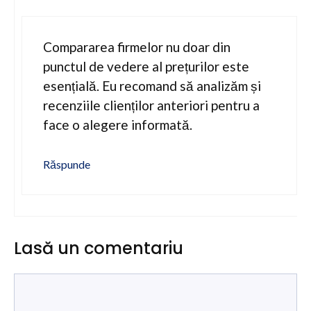
Compararea firmelor nu doar din
punctul de vedere al prețurilor este
esențială. Eu recomand să analizăm și
recenziile clienților anteriori pentru a
face o alegere informată.
Răspunde
Lasă un comentariu
Comentariu