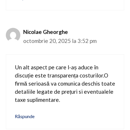
Nicolae Gheorghe
octombrie 20, 2025 la 3:52 pm
Un alt aspect pe care l-aș aduce în
discuție este transparența costurilor.O
firmă serioasă va comunica deschis toate
detaliile legate de prețuri si eventualele
taxe suplimentare.
Răspunde