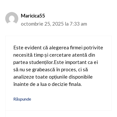
Maricica55
octombrie 25, 2025 la 7:33 am
Este evident că alegerea firmei potrivite
necesită timp și cercetare atentă din
partea studenților.Este important ca ei
să nu se grabească în proces, ci să
analizeze toate opțiunile disponibile
înainte de a lua o decizie finala.
Răspunde