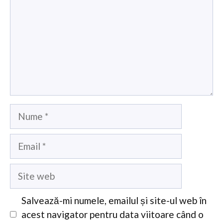
Nume
Email
Site
web
Salvează-mi numele, emailul și site-ul web în
acest navigator pentru data viitoare când o