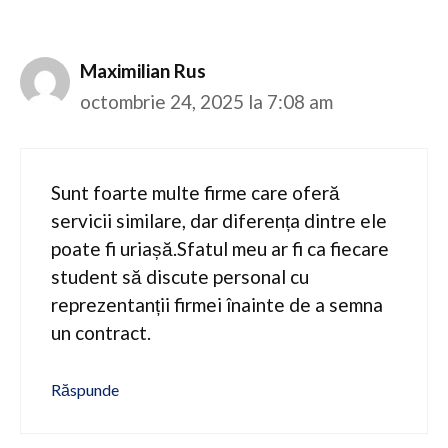
Maximilian Rus
octombrie 24, 2025 la 7:08 am
Sunt foarte multe firme care oferă
servicii similare, dar diferența dintre ele
poate fi uriașă.Sfatul meu ar fi ca fiecare
student să discute personal cu
reprezentanții firmei înainte de a semna
un contract.
Răspunde