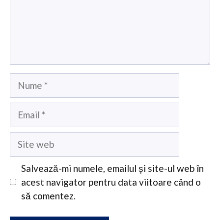
Nume
Email
Site
web
Salvează-mi numele, emailul și site-ul web în
acest navigator pentru data viitoare când o
să comentez.