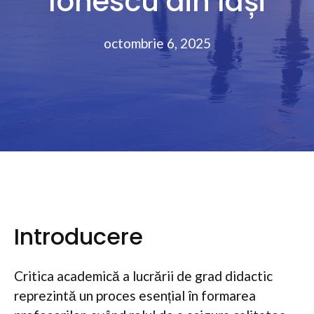
Ionescu din Iași
octombrie 6, 2025
Introducere
Critica academică a lucrării de grad didactic
reprezintă un proces esențial în formarea