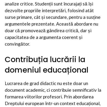
analize critice. Studenții sunt încurajați să își
dezvolte propriile interpretări, folosind atât
surse primare, cât și secundare, pentru a susține
argumentele prezentate. Această abordare nu
doar că promovează gândirea critică, dar și
capacitatea de a argumenta coerent și
convingător.
Contribuția lucrării la
domeniul educațional
Lucrarea de grad didactic nu este doar un
document academic, ci contribuie semnificativ la
formarea viitorilor profesori. Prin abordarea
Dreptului european într-un context educațional,