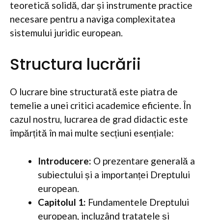
teoretică solidă, dar și instrumente practice
necesare pentru a naviga complexitatea
sistemului juridic european.
Structura lucrării
O lucrare bine structurată este piatra de
temelie a unei critici academice eficiente. În
cazul nostru, lucrarea de grad didactic este
împărțită în mai multe secțiuni esențiale:
Introducere:
O prezentare generală a
subiectului și a importanței Dreptului
european.
Capitolul 1:
Fundamentele Dreptului
european, incluzând tratatele și