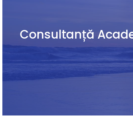
Consultanță Acade