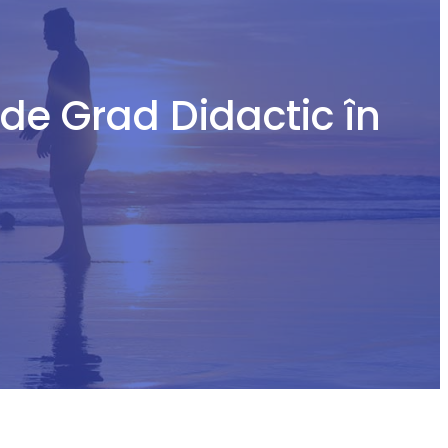
e Grad Didactic în