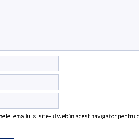
ele, emailul și site-ul web în acest navigator pentru 