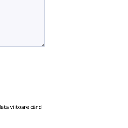
data viitoare când