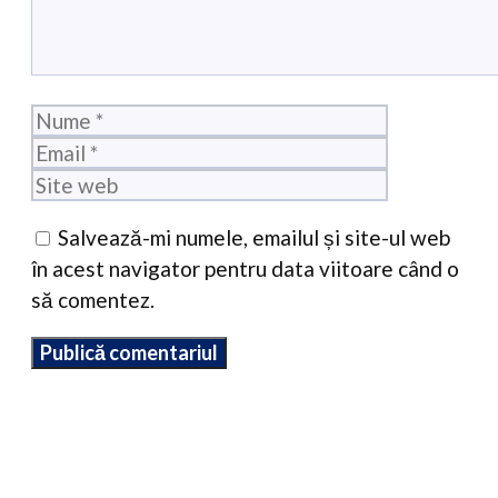
Nume
Email
Site
web
Salvează-mi numele, emailul și site-ul web
în acest navigator pentru data viitoare când o
să comentez.