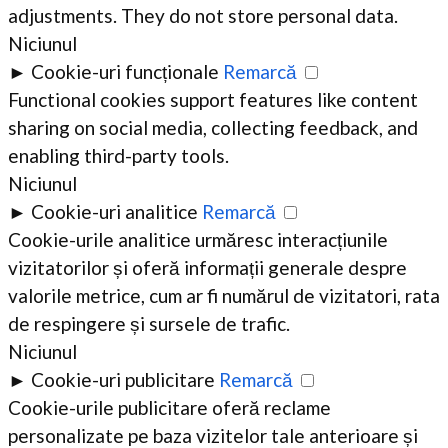
adjustments. They do not store personal data.
Niciunul
►
Cookie-uri funcționale
Remarcă
Functional cookies support features like content
sharing on social media, collecting feedback, and
enabling third-party tools.
Niciunul
►
Cookie-uri analitice
Remarcă
Cookie-urile analitice urmăresc interacțiunile
vizitatorilor și oferă informații generale despre
valorile metrice, cum ar fi numărul de vizitatori, rata
de respingere și sursele de trafic.
Niciunul
►
Cookie-uri publicitare
Remarcă
Cookie-urile publicitare oferă reclame
personalizate pe baza vizitelor tale anterioare și