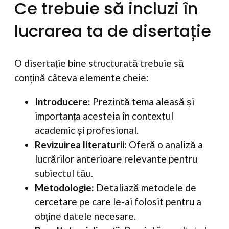
Ce trebuie să incluzi în
lucrarea ta de disertație
O disertație bine structurată trebuie să
conțină câteva elemente cheie:
Introducere:
Prezintă tema aleasă și
importanța acesteia în contextul
academic și profesional.
Revizuirea literaturii:
Oferă o analiză a
lucrărilor anterioare relevante pentru
subiectul tău.
Metodologie:
Detaliază metodele de
cercetare pe care le-ai folosit pentru a
obține datele necesare.