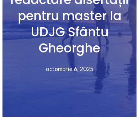
pentru master la
UDJG Sfântu
Gheorghe
octombrie 6, 2025