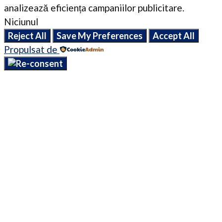
analizează eficiența campaniilor publicitare.
Niciunul
Reject All
Save My Preferences
Accept All
Propulsat de