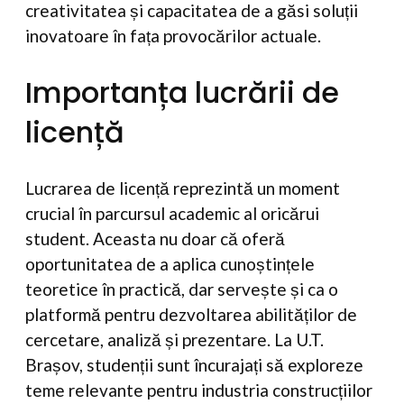
creativitatea și capacitatea de a găsi soluții
inovatoare în fața provocărilor actuale.
Importanța lucrării de
licență
Lucrarea de licență reprezintă un moment
crucial în parcursul academic al oricărui
student. Aceasta nu doar că oferă
oportunitatea de a aplica cunoștințele
teoretice în practică, dar servește și ca o
platformă pentru dezvoltarea abilităților de
cercetare, analiză și prezentare. La U.T.
Brașov, studenții sunt încurajați să exploreze
teme relevante pentru industria construcțiilor