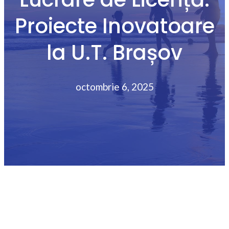
Proiecte Inovatoare
la U.T. Brașov
octombrie 6, 2025