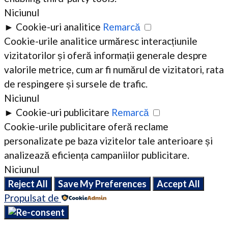
Niciunul
►
Cookie-uri analitice
Remarcă
Cookie-urile analitice urmăresc interacțiunile
vizitatorilor și oferă informații generale despre
valorile metrice, cum ar fi numărul de vizitatori, rata
de respingere și sursele de trafic.
Niciunul
►
Cookie-uri publicitare
Remarcă
Cookie-urile publicitare oferă reclame
personalizate pe baza vizitelor tale anterioare și
analizează eficiența campaniilor publicitare.
Niciunul
Reject All
Save My Preferences
Accept All
Propulsat de