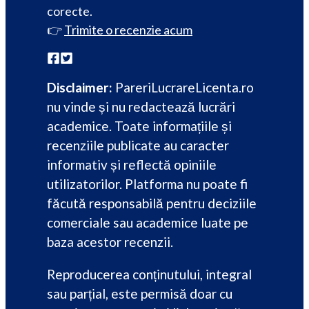
corecte.
👉
Trimite o recenzie acum
Disclaimer:
PareriLucrareLicenta.ro
nu vinde și nu redactează lucrări
academice. Toate informațiile și
recenziile publicate au caracter
informativ și reflectă opiniile
utilizatorilor. Platforma nu poate fi
făcută responsabilă pentru deciziile
comerciale sau academice luate pe
baza acestor recenzii.
Reproducerea conținutului, integral
sau parțial, este permisă doar cu