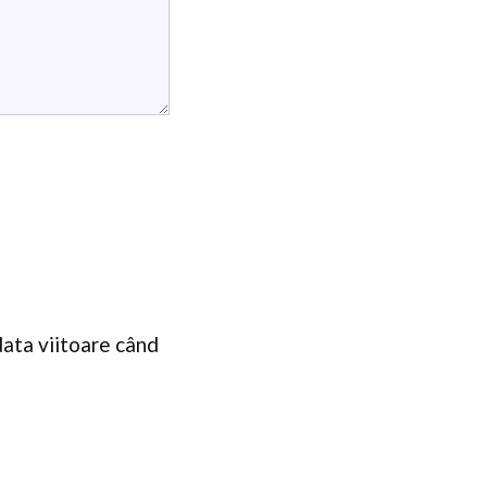
data viitoare când