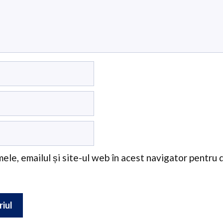
ele, emailul și site-ul web în acest navigator pentru 