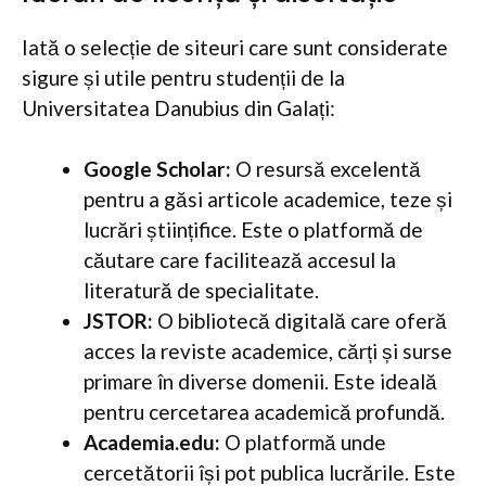
Iată o selecție de siteuri care sunt considerate
sigure și utile pentru studenții de la
Universitatea Danubius din Galați:
Google Scholar:
O resursă excelentă
pentru a găsi articole academice, teze și
lucrări științifice. Este o platformă de
căutare care facilitează accesul la
literatură de specialitate.
JSTOR:
O bibliotecă digitală care oferă
acces la reviste academice, cărți și surse
primare în diverse domenii. Este ideală
pentru cercetarea academică profundă.
Academia.edu:
O platformă unde
cercetătorii își pot publica lucrările. Este