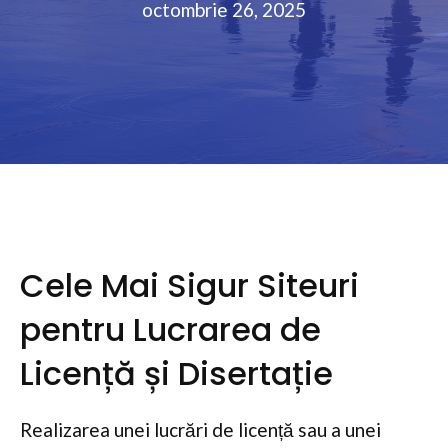
octombrie 26, 2025
Cele Mai Sigur Siteuri
pentru Lucrarea de
Licență și Disertație
Realizarea unei lucrări de licență sau a unei