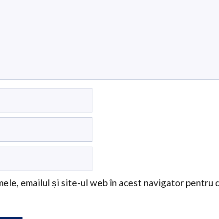
ele, emailul și site-ul web în acest navigator pentru 