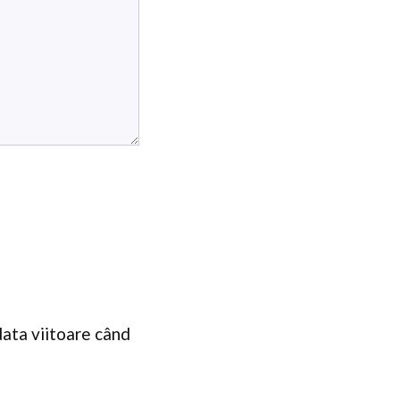
data viitoare când