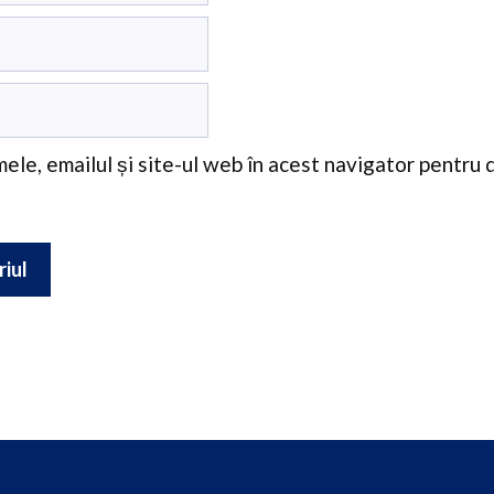
ele, emailul și site-ul web în acest navigator pentru 