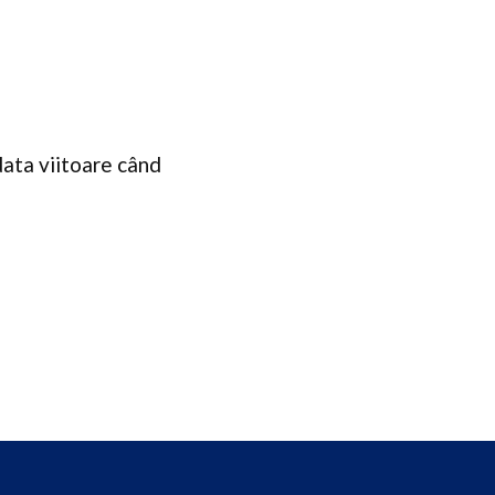
data viitoare când