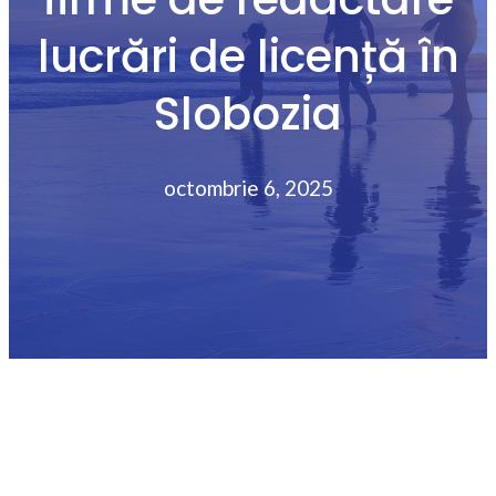
lucrări de licență în
Slobozia
octombrie 6, 2025