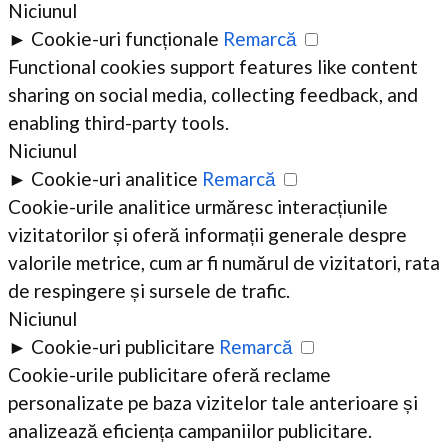
Niciunul
►
Cookie-uri funcționale
Remarcă
Functional cookies support features like content
sharing on social media, collecting feedback, and
enabling third-party tools.
Niciunul
►
Cookie-uri analitice
Remarcă
Cookie-urile analitice urmăresc interacțiunile
vizitatorilor și oferă informații generale despre
valorile metrice, cum ar fi numărul de vizitatori, rata
de respingere și sursele de trafic.
Niciunul
►
Cookie-uri publicitare
Remarcă
Cookie-urile publicitare oferă reclame
personalizate pe baza vizitelor tale anterioare și
analizează eficiența campaniilor publicitare.