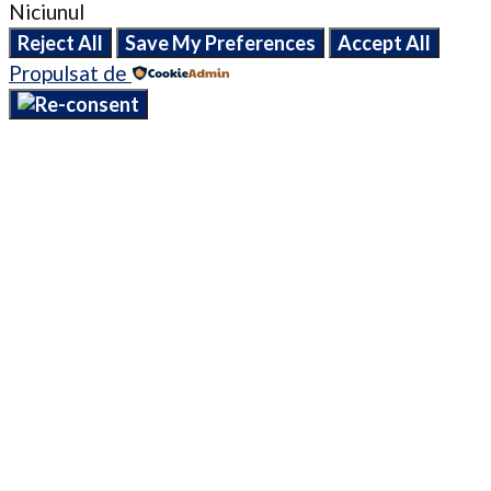
Niciunul
Reject All
Save My Preferences
Accept All
Propulsat de