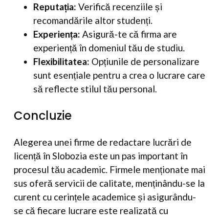
Reputația:
Verifică recenziile și
recomandările altor studenți.
Experiența:
Asigură-te că firma are
experiență în domeniul tău de studiu.
Flexibilitatea:
Opțiunile de personalizare
sunt esențiale pentru a crea o lucrare care
să reflecte stilul tău personal.
Concluzie
Alegerea unei firme de redactare lucrări de
licență în Slobozia este un pas important în
procesul tău academic. Firmele menționate mai
sus oferă servicii de calitate, menținându-se la
curent cu cerințele academice și asigurându-
se că fiecare lucrare este realizată cu