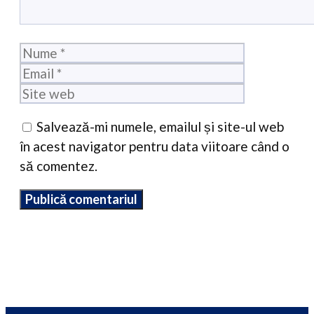
Nume
Email
Site
web
Salvează-mi numele, emailul și site-ul web
în acest navigator pentru data viitoare când o
să comentez.