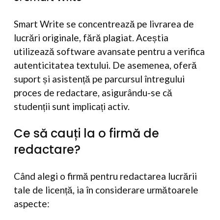
Smart Write se concentrează pe livrarea de
lucrări originale, fără plagiat. Aceștia
utilizează software avansate pentru a verifica
autenticitatea textului. De asemenea, oferă
suport și asistență pe parcursul întregului
proces de redactare, asigurându-se că
studenții sunt implicați activ.
Ce să cauți la o firmă de
redactare?
Când alegi o firmă pentru redactarea lucrării
tale de licență, ia în considerare următoarele
aspecte: