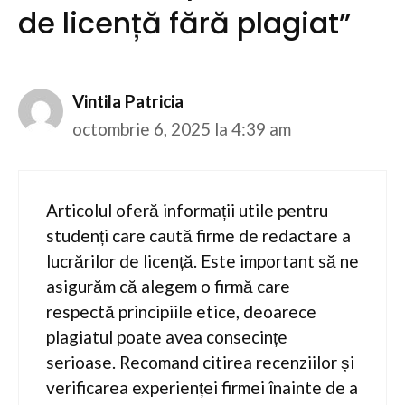
de licență fără plagiat”
Vintila Patricia
octombrie 6, 2025 la 4:39 am
Articolul oferă informații utile pentru
studenți care caută firme de redactare a
lucrărilor de licență. Este important să ne
asigurăm că alegem o firmă care
respectă principiile etice, deoarece
plagiatul poate avea consecințe
serioase. Recomand citirea recenziilor și
verificarea experienței firmei înainte de a