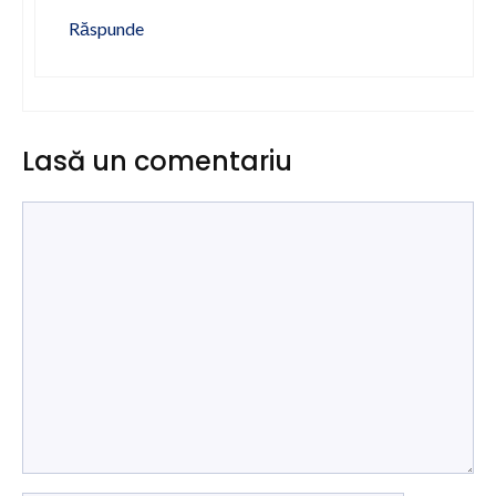
Răspunde
Lasă un comentariu
Comentariu