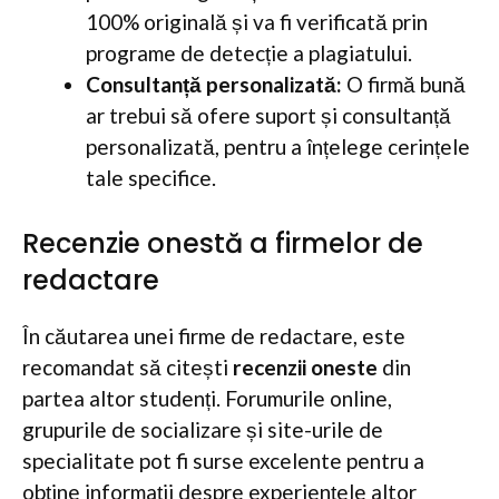
100% originală și va fi verificată prin
programe de detecție a plagiatului.
Consultanță personalizată:
O firmă bună
ar trebui să ofere suport și consultanță
personalizată, pentru a înțelege cerințele
tale specifice.
Recenzie onestă a firmelor de
redactare
În căutarea unei firme de redactare, este
recomandat să citești
recenzii oneste
din
partea altor studenți. Forumurile online,
grupurile de socializare și site-urile de
specialitate pot fi surse excelente pentru a
obține informații despre experiențele altor