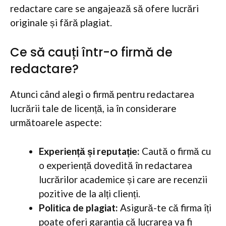
redactare care se angajează să ofere lucrări
originale și fără plagiat.
Ce să cauți într-o firmă de
redactare?
Atunci când alegi o firmă pentru redactarea
lucrării tale de licență, ia în considerare
următoarele aspecte:
Experiență și reputație:
Caută o firmă cu
o experiență dovedită în redactarea
lucrărilor academice și care are recenzii
pozitive de la alți clienți.
Politica de plagiat:
Asigură-te că firma îți
poate oferi garanția că lucrarea va fi