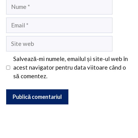
Nume
Email
Site
web
Salvează-mi numele, emailul și site-ul web în
acest navigator pentru data viitoare când o
să comentez.