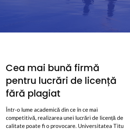
Cea mai bună firmă
pentru lucrări de licență
fără plagiat
Într-o lume academică din ce în ce mai
competitivă, realizarea unei lucrări de licență de
calitate poate fi o provocare. Universitatea Titu