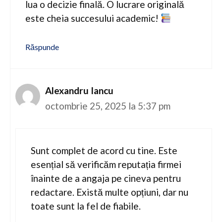
lua o decizie finală. O lucrare originală
este cheia succesului academic!
Răspunde
Alexandru Iancu
octombrie 25, 2025 la 5:37 pm
Sunt complet de acord cu tine. Este
esențial să verificăm reputația firmei
înainte de a angaja pe cineva pentru
redactare. Există multe opțiuni, dar nu
toate sunt la fel de fiabile.