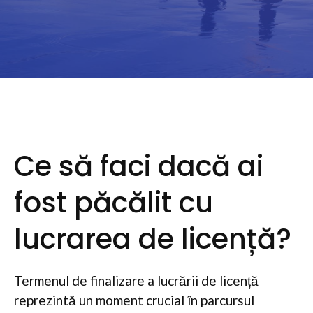
Ce să faci dacă ai
fost păcălit cu
lucrarea de licență?
Termenul de finalizare a lucrării de licență
reprezintă un moment crucial în parcursul