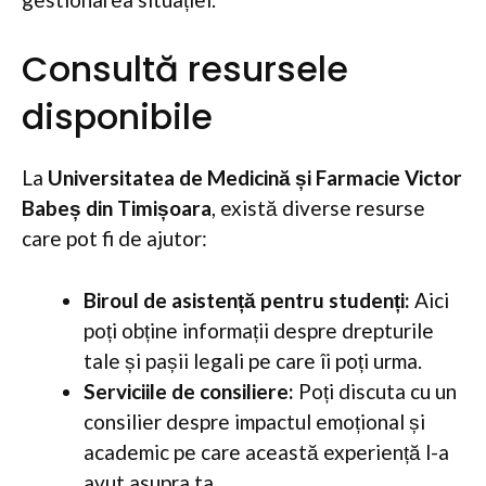
Consultă resursele
disponibile
La
Universitatea de Medicină și Farmacie Victor
Babeș din Timișoara
, există diverse resurse
care pot fi de ajutor:
Biroul de asistență pentru studenți:
Aici
poți obține informații despre drepturile
tale și pașii legali pe care îi poți urma.
Serviciile de consiliere:
Poți discuta cu un
consilier despre impactul emoțional și
academic pe care această experiență l-a
avut asupra ta.