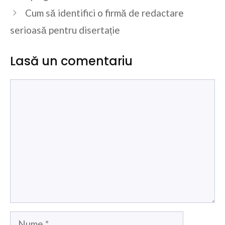
Cum să identifici o firmă de redactare
serioasă pentru disertație
Lasă un comentariu
Comentariu
Nume