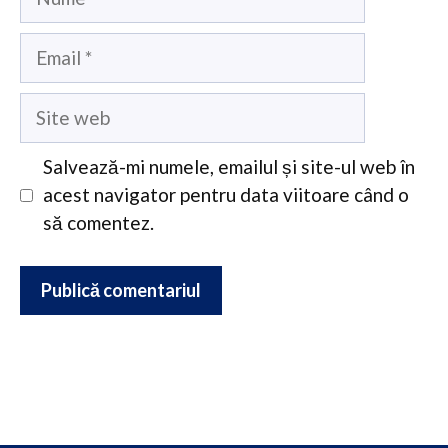
Email
Site
web
Salvează-mi numele, emailul și site-ul web în
acest navigator pentru data viitoare când o
să comentez.