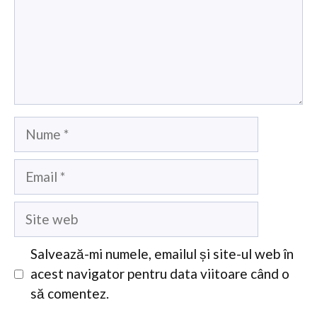
Nume
Email
Site
web
Salvează-mi numele, emailul și site-ul web în
acest navigator pentru data viitoare când o
să comentez.