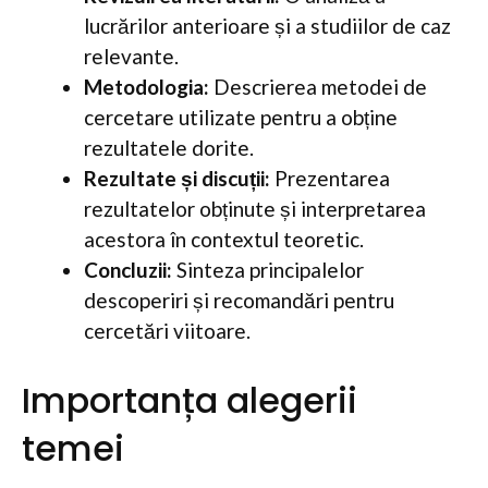
lucrărilor anterioare și a studiilor de caz
relevante.
Metodologia:
Descrierea metodei de
cercetare utilizate pentru a obține
rezultatele dorite.
Rezultate și discuții:
Prezentarea
rezultatelor obținute și interpretarea
acestora în contextul teoretic.
Concluzii:
Sinteza principalelor
descoperiri și recomandări pentru
cercetări viitoare.
Importanța alegerii
temei