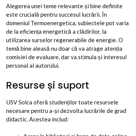
Alegerea unei teme relevante și bine definite
este crucială pentru succesul lucrării. În
domeniul Termoenergetica, subiectele pot varia
de la eficiența energetică a clădirilor, la
utilizarea surselor regenerabile de energie. O
temă bine aleasă nu doar că va atrage atenția
comisiei de evaluare, dar va stimula și interesul
personal al autorului.
Resurse și suport
USV Solca oferă studenților toate resursele
necesare pentru a-și dezvolta lucrările de grad
didactic. Acestea includ: