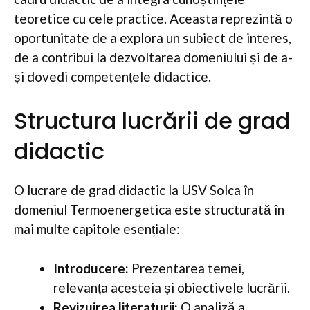
teoretice cu cele practice. Aceasta reprezintă o
oportunitate de a explora un subiect de interes,
de a contribui la dezvoltarea domeniului și de a-
și dovedi competențele didactice.
Structura lucrării de grad
didactic
O lucrare de grad didactic la USV Solca în
domeniul Termoenergetica este structurată în
mai multe capitole esențiale:
Introducere:
Prezentarea temei,
relevanța acesteia și obiectivele lucrării.
Revizuirea literaturii:
O analiză a