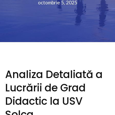
octombrie 5, 2025
Analiza Detaliată a
Lucrării de Grad
Didactic la USV
Solca