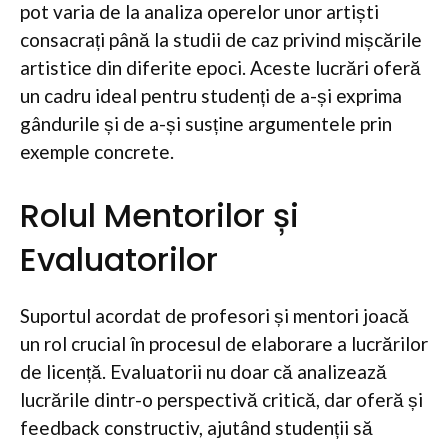
pot varia de la analiza operelor unor artiști
consacrați până la studii de caz privind mișcările
artistice din diferite epoci. Aceste lucrări oferă
un cadru ideal pentru studenți de a-și exprima
gândurile și de a-și susține argumentele prin
exemple concrete.
Rolul Mentorilor și
Evaluatorilor
Suportul acordat de profesori și mentori joacă
un rol crucial în procesul de elaborare a lucrărilor
de licență. Evaluatorii nu doar că analizează
lucrările dintr-o perspectivă critică, dar oferă și
feedback constructiv, ajutând studenții să