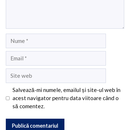
Nume
Email
Site
web
Salvează-mi numele, emailul și site-ul web în
acest navigator pentru data viitoare când o
să comentez.