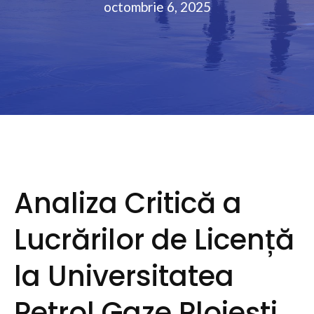
octombrie 6, 2025
Analiza Critică a
Lucrărilor de Licență
la Universitatea
Petrol Gaze Ploiești