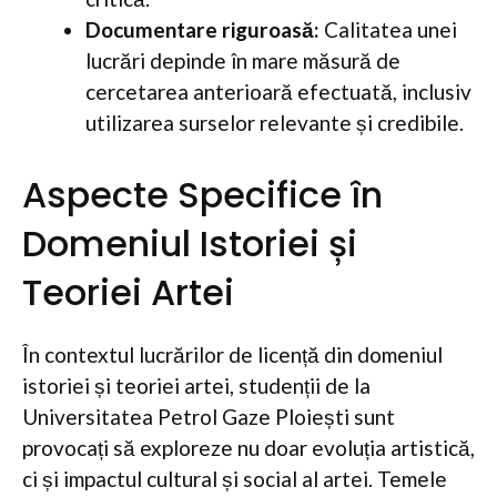
Documentare riguroasă:
Calitatea unei
lucrări depinde în mare măsură de
cercetarea anterioară efectuată, inclusiv
utilizarea surselor relevante și credibile.
Aspecte Specifice în
Domeniul Istoriei și
Teoriei Artei
În contextul lucrărilor de licență din domeniul
istoriei și teoriei artei, studenții de la
Universitatea Petrol Gaze Ploiești sunt
provocați să exploreze nu doar evoluția artistică,
ci și impactul cultural și social al artei. Temele