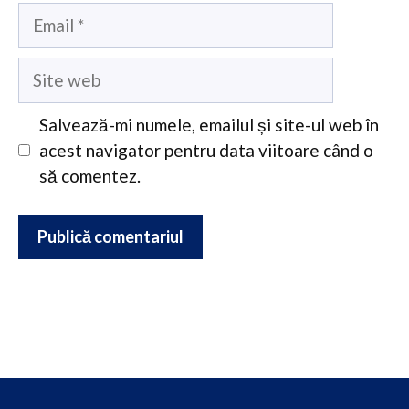
Email
Site
web
Salvează-mi numele, emailul și site-ul web în
acest navigator pentru data viitoare când o
să comentez.