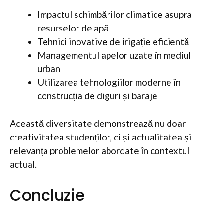
Impactul schimbărilor climatice asupra
resurselor de apă
Tehnici inovative de irigație eficientă
Managementul apelor uzate în mediul
urban
Utilizarea tehnologiilor moderne în
construcția de diguri și baraje
Această diversitate demonstrează nu doar
creativitatea studenților, ci și actualitatea și
relevanța problemelor abordate în contextul
actual.
Concluzie