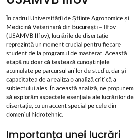
În cadrul Universității de Științe Agronomice și
Medicină Veterinară din București – Ilfov
(USAMVB Ilfov), lucrările de disertație
reprezintă un moment crucial pentru fiecare
student de la programul de masterat. Această
etapă nu doar că testează cunoștințele
acumulate pe parcursul anilor de studiu, dar și
capacitatea de a realiza o analiză critică a
subiectului ales. În această analiză, ne propunem
să explorăm aspectele esențiale ale lucrărilor de
disertație, cu un accent special pe cele din
domeniul hidrotehnic.
Importanța unei lucrări