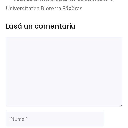
Universitatea Bioterra Făgăraș
Lasă un comentariu
Comentariu
Nume