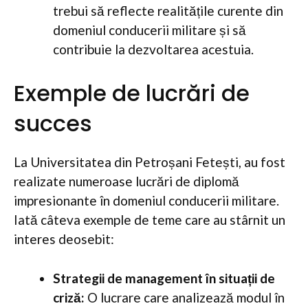
trebui să reflecte realitățile curente din
domeniul conducerii militare și să
contribuie la dezvoltarea acestuia.
Exemple de lucrări de
succes
La Universitatea din Petroșani Fetești, au fost
realizate numeroase lucrări de diplomă
impresionante în domeniul conducerii militare.
Iată câteva exemple de teme care au stârnit un
interes deosebit:
Strategii de management în situații de
criză:
O lucrare care analizează modul în