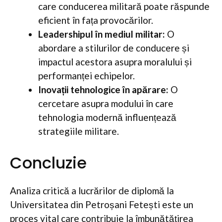
care conducerea militară poate răspunde
eficient în fața provocărilor.
Leadershipul în mediul militar:
O
abordare a stilurilor de conducere și
impactul acestora asupra moralului și
performanței echipelor.
Inovații tehnologice în apărare:
O
cercetare asupra modului în care
tehnologia modernă influențează
strategiile militare.
Concluzie
Analiza critică a lucrărilor de diplomă la
Universitatea din Petroșani Fetești este un
proces vital care contribuie la îmbunătățirea