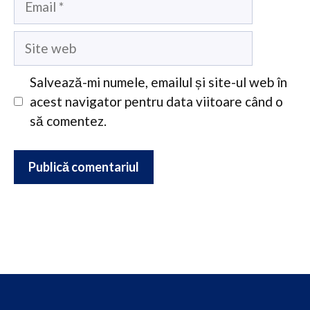
Site
web
Salvează-mi numele, emailul și site-ul web în
acest navigator pentru data viitoare când o
să comentez.