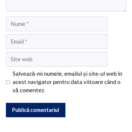
Nume
Email
Site
web
Salvează-mi numele, emailul și site-ul web în
acest navigator pentru data viitoare când o
să comentez.