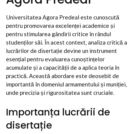
Universitatea Agora Predeal este cunoscută
pentru promovarea excelenței academice și
pentru stimularea gândirii critice în rândul
studenților săi. În acest context, analiza critică a
lucrărilor de disertație devine un instrument
esențial pentru evaluarea cunoștințelor
acumulate și a capacității de a aplica teoria în
practică. Această abordare este deosebit de
importantă în domeniul armamentului și muniției,
unde precizia și rigurositatea sunt cruciale.
Importanța lucrării de
disertație