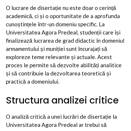
O lucrare de disertație nu este doar o cerință
academică, ci și o oportunitate de a aprofunda
cunoștințele într-un domeniu specific. La
Universitatea Agora Predeal, studenții care își
finalizează lucrarea de grad didactic în domeniul
armamentului și muniției sunt încurajați să
exploreze teme relevante și actuale. Acest
proces le permite să dezvolte abilități analitice
și să contribuie la dezvoltarea teoretică și
practică a domeniului.
Structura analizei critice
O analiză critică a unei lucrări de disertație la
Universitatea Agora Predeal ar trebui să