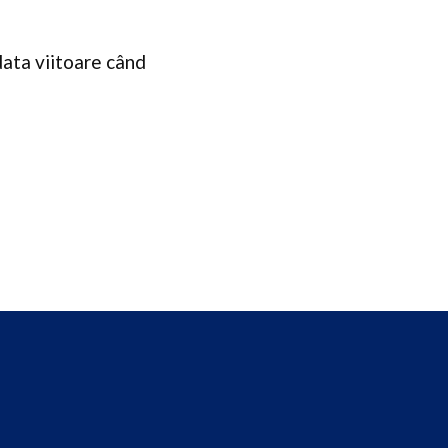
data viitoare când