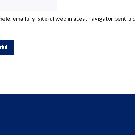
ele, emailul și site-ul web în acest navigator pentru 